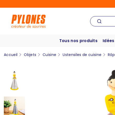
Tous nos produits
Idées
Accueil
Objets
Cuisine
Ustensiles de cuisine
Râp