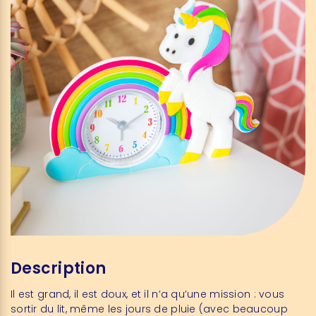
Description
Il est grand, il est doux, et il n’a qu’une mission : vous
sortir du lit, même les jours de pluie (avec beaucoup