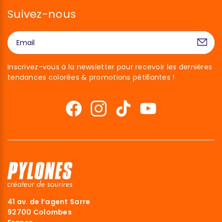
Suivez-nous
Inscrivez-vous à la newsletter pour recevoir les dernières
tendances colorées & promotions pétillantes !
41 av. de l’agent Sarre
92700 Colombes