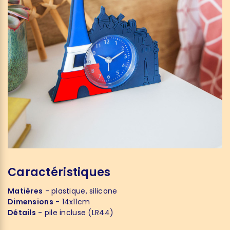
Caractéristiques
Matières
- plastique, silicone
Dimensions
- 14x11cm
Détails
- pile incluse (LR44)