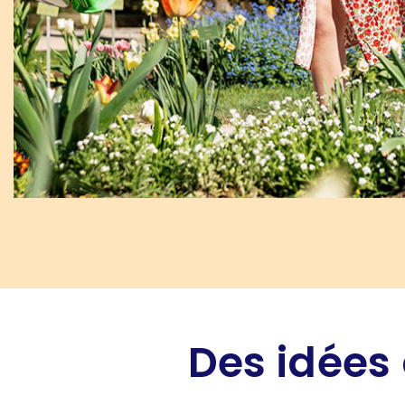
Des idées 