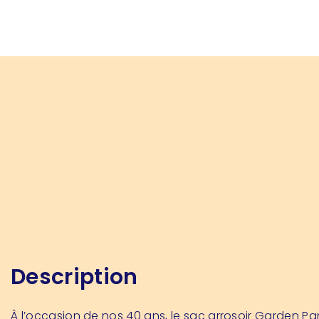
Description
À l’occasion de nos 40 ans, le sac arrosoir Garden Pa