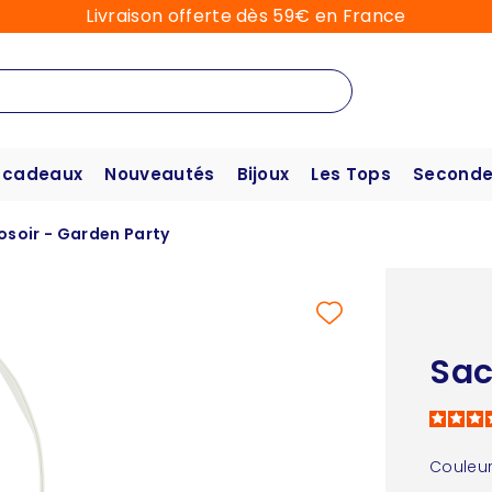
Livraison offerte dès 59€ en France
 cadeaux
Nouveautés
Bijoux
Les Tops
Seconde
osoir - Garden Party
Sac
Couleur