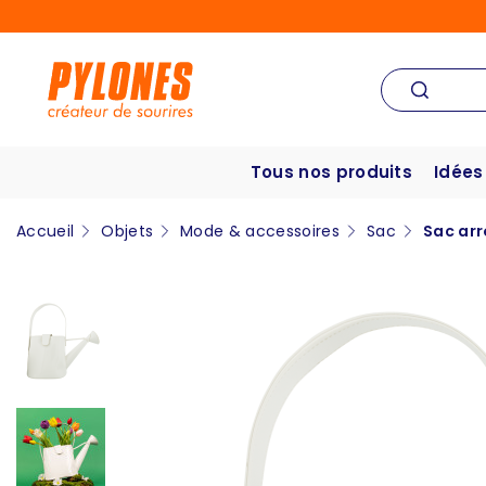
Tous nos produits
Idées
Accueil
Objets
Mode & accessoires
Sac
Sac arr