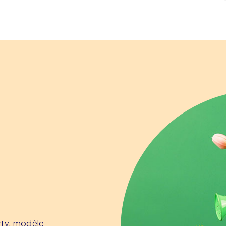
rty, modèle