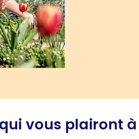
qui vous plairont à