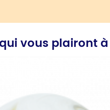
qui vous plairont à