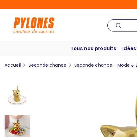
Tous nos produits
Idées
Accueil
Seconde chance
Seconde chance - Mode & 