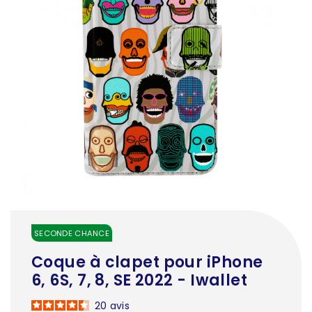
SECONDE CHANCE
Coque à clapet pour iPhone
6, 6S, 7, 8, SE 2022 - Iwallet
20
avis