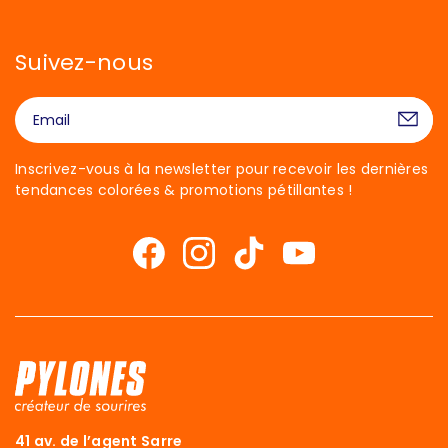
Suivez-nous
Inscrivez-vous à la newsletter pour recevoir les dernières
tendances colorées & promotions pétillantes !
41 av. de l’agent Sarre