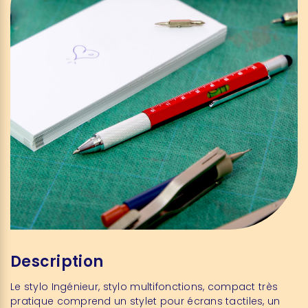
Description
Le stylo Ingénieur, stylo multifonctions, compact très
pratique comprend un stylet pour écrans tactiles, un