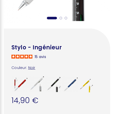
Stylo - Ingénieur
15
avis
Couleur:
Noir
14,90 €