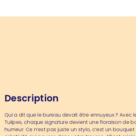
Description
Qui a dit que le bureau devait être ennuyeux ? Avec le
Tulipes, chaque signature devient une floraison de 
humeur. Ce n’est pas juste un stylo, c’est un bouquet