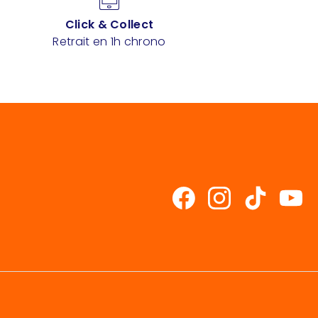
Click & Collect
Retrait en 1h chrono