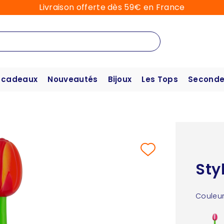
Livraison offerte dès 59€ en France
 cadeaux
Nouveautés
Bijoux
Les Tops
Seconde
Sty
Couleur