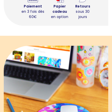
Paiement
Papier
Retours
en 3 fois dès
cadeau
sous 30
60€
en option
jours