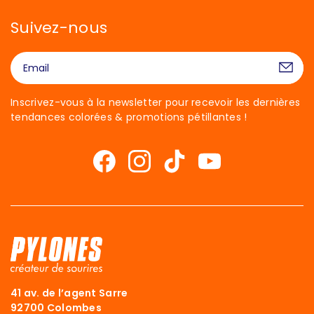
Suivez-nous
Inscrivez-vous à la newsletter pour recevoir les dernières
tendances colorées & promotions pétillantes !
41 av. de l’agent Sarre
92700 Colombes