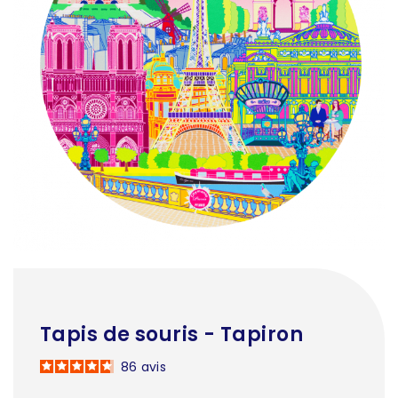
Tapis de souris - Tapiron
86
avis