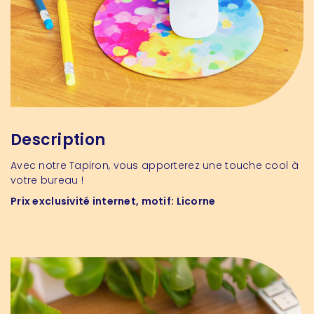
Description
Avec notre
Tapiron
, vous apporterez une touche cool à
votre bureau !
Prix exclusivité internet, motif: Licorne