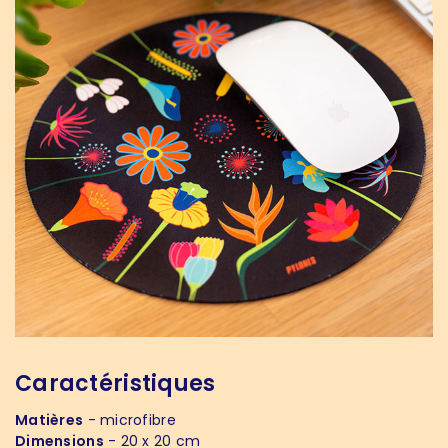
Caractéristiques
Matières
- microfibre
Dimensions
- 20 x 20 cm