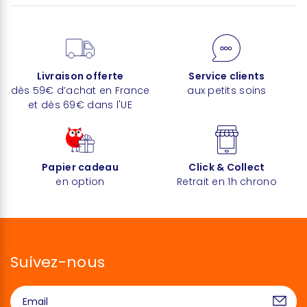
Livraison offerte
Service clients
dès 59€ d’achat en France
aux petits soins
et dès 69€ dans l'UE
Papier cadeau
Click & Collect
en option
Retrait en 1h chrono
Suivez-nous