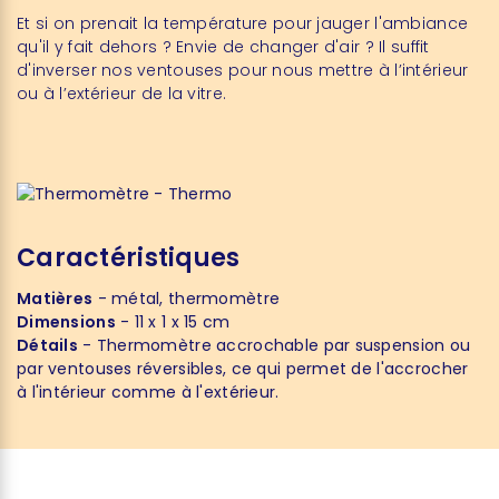
Et si on prenait la température pour jauger l'ambiance
qu'il y fait dehors ? Envie de changer d'air ? Il suffit
d'inverser nos ventouses pour nous mettre à l’intérieur
ou à l’extérieur de la vitre.
Caractéristiques
Matières
- métal, thermomètre
Dimensions
- 11 x 1 x 15 cm
Détails
- Thermomètre accrochable par suspension ou
par ventouses réversibles, ce qui permet de l'accrocher
à l'intérieur comme à l'extérieur.