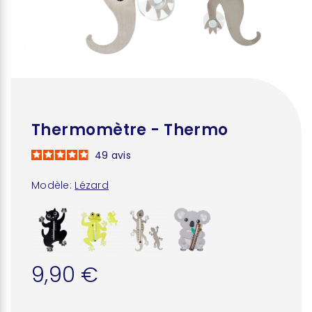
Thermomètre - Thermo
49
avis
Modèle:
Lézard
9,90 €