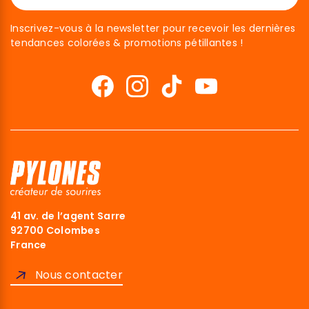
Inscrivez-vous à la newsletter pour recevoir les dernières
tendances colorées & promotions pétillantes !
41 av. de l’agent Sarre
92700 Colombes
France
Nous contacter