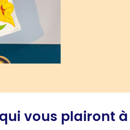
qui vous plairont à