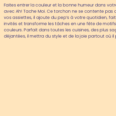
Faites entrer la couleur et la bonne humeur dans votr
avec Ah! Tache Moi. Ce torchon ne se contente pas 
vos assiettes, il ajoute du pep’s à votre quotidien, fait
invités et transforme les tâches en une fête de motifs
couleurs. Parfait dans toutes les cuisines, des plus s
déjantées, il mettra du style et de la joie partout où il