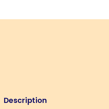
Description