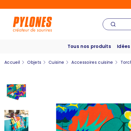
Tous nos produits
Idées
Accueil
Objets
Cuisine
Accessoires cuisine
Torc