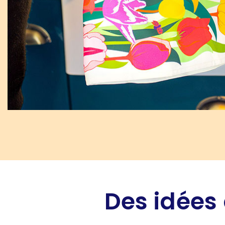
Des idées 