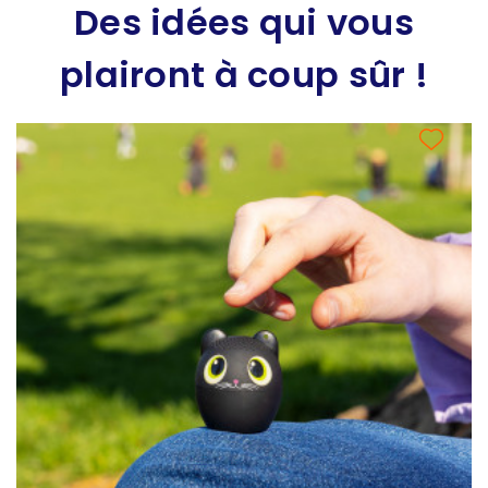
Des idées qui vous
plairont à coup sûr !