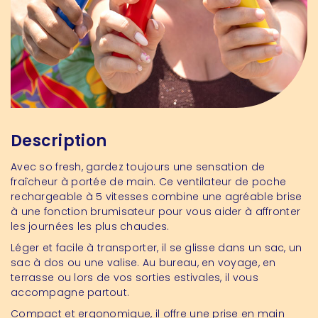
Description
Avec so fresh, gardez toujours une sensation de
fraîcheur à portée de main. Ce ventilateur de poche
rechargeable à 5 vitesses combine une agréable brise
à une fonction brumisateur pour vous aider à affronter
les journées les plus chaudes.
Léger et facile à transporter, il se glisse dans un sac, un
sac à dos ou une valise. Au bureau, en voyage, en
terrasse ou lors de vos sorties estivales, il vous
accompagne partout.
Compact et ergonomique, il offre une prise en main