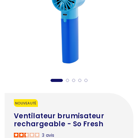
NOUVEAUTÉ
Ventilateur brumisateur
rechargeable - So Fresh
3
avis