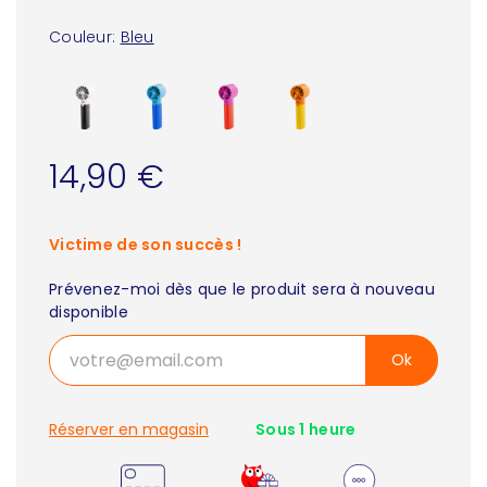
Couleur:
Bleu
14,90 €
Victime de son succès !
Prévenez-moi dès que le produit sera à nouveau
disponible
Ok
Réserver en magasin
Sous 1 heure