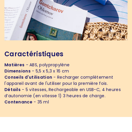
Caractéristiques
Matières
- ABS, polypropylène
Dimensions
- 5,5 x 5,3 x 16 cm
Conseils d'utilisation
- Recharger complètement
l'appareil avant de l'utiliser pour la première fois.
Détails
- 5 vitesses, Rechargeable en USB-C, 4 heures
d’autonomie (en vitesse 1) 3 heures de charge.
Contenance
- 35 ml