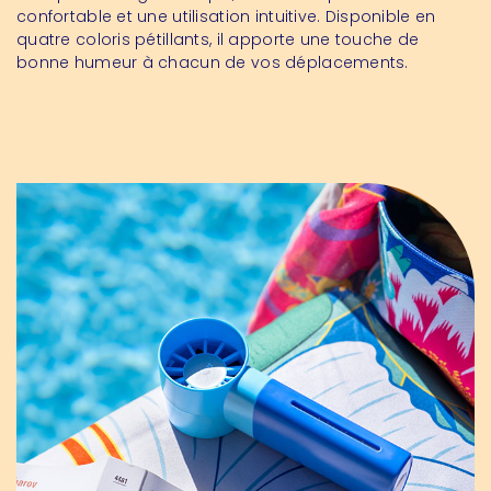
confortable et une utilisation intuitive. Disponible en
quatre coloris pétillants, il apporte une touche de
bonne humeur à chacun de vos déplacements.