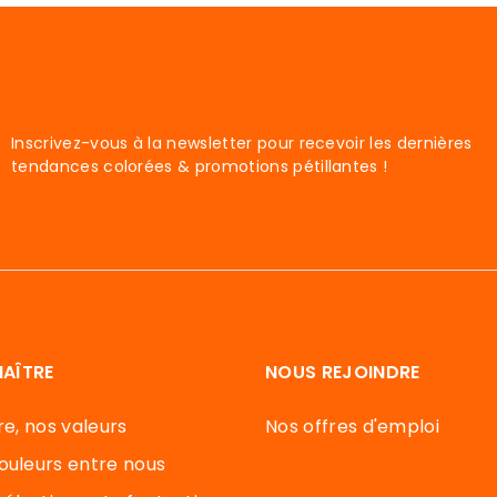
Inscrivez-vous à la newsletter pour recevoir les dernières
tendances colorées & promotions pétillantes !
AÎTRE
NOUS REJOINDRE
re, nos valeurs
Nos offres d'emploi
ouleurs entre nous