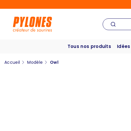
Tous nos produits
Idées
Accueil
Modèle
Owl