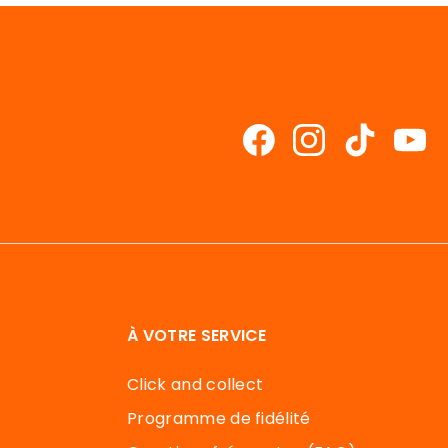
À VOTRE SERVICE
Click and collect
Programme de fidélité