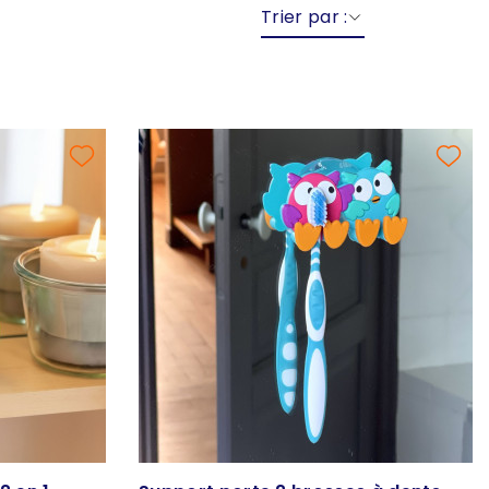
Trier par :