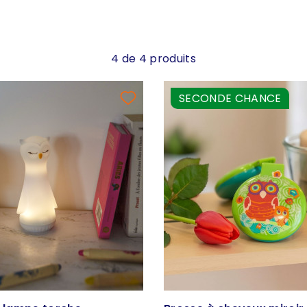
4 de 4 produits
SECONDE CHANCE