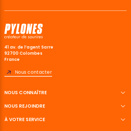
41 av. de l’agent Sarre
92700 Colombes
France
Nous contacter
NOUS CONNAÎTRE
NOUS REJOINDRE
À VOTRE SERVICE