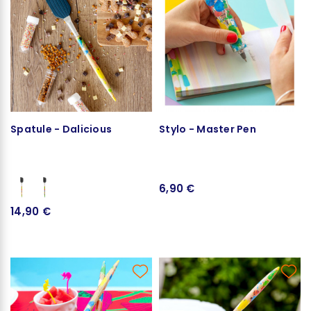
Spatule - Dalicious
Stylo - Master Pen
6,90 €
14,90 €