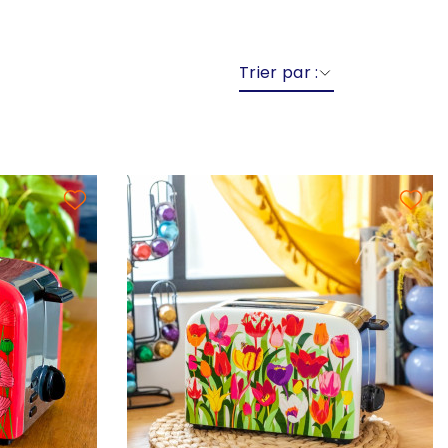
Trier par :