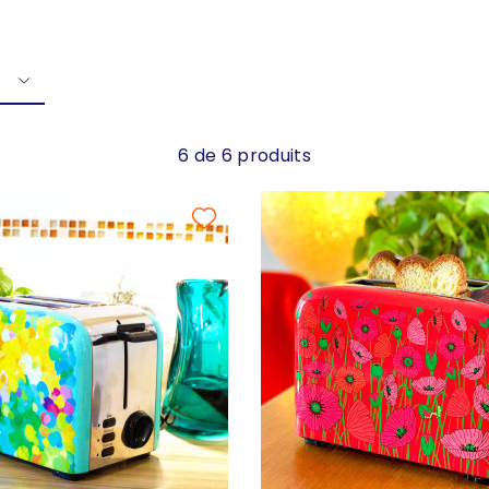
6 de 6 produits