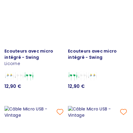
Ecouteurs avec micro
Ecouteurs avec micro
intégré - Swing
intégré - Swing
Licorne
12,90 €
12,90 €