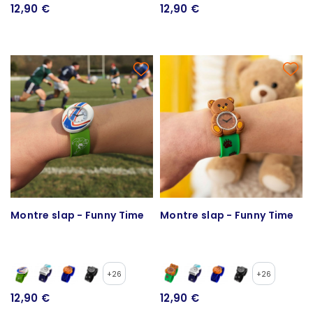
12,90 €
12,90 €
Montre slap - Funny Time
Montre slap - Funny Time
+26
+26
12,90 €
12,90 €