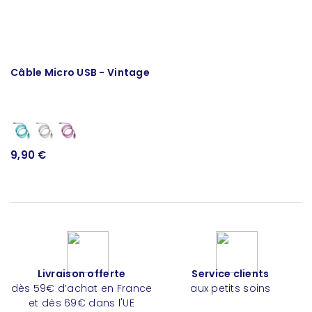
Câble Micro USB - Vintage
9,90 €
Livraison offerte
Service clients
dès 59€ d’achat en France
aux petits soins
et dès 69€ dans l'UE