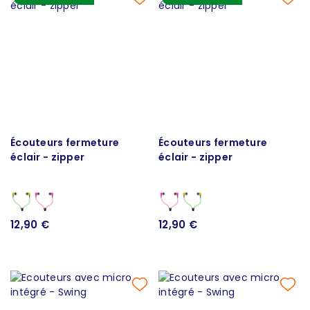
Écouteurs fermeture
Écouteurs fermeture
éclair - zipper
éclair - zipper
12,90 €
12,90 €