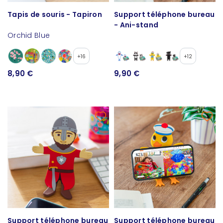
Tapis de souris - Tapiron
Support téléphone bureau
- Ani-stand
Orchid Blue
+16
+12
8,90 €
9,90 €
Support téléphone bureau
Support téléphone bureau