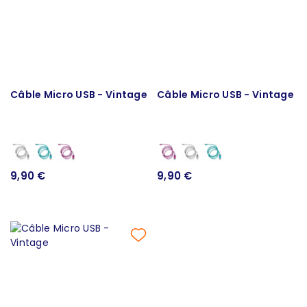
Câble Micro USB - Vintage
Câble Micro USB - Vintage
9,90 €
9,90 €