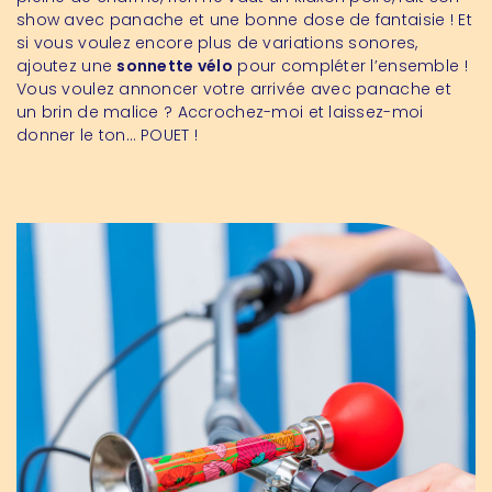
show avec panache et une bonne dose de fantaisie ! Et
si vous voulez encore plus de variations sonores,
ajoutez une
sonnette vélo
pour compléter l’ensemble !
Vous voulez annoncer votre arrivée avec panache et
un brin de malice ? Accrochez-moi et laissez-moi
donner le ton… POUET !