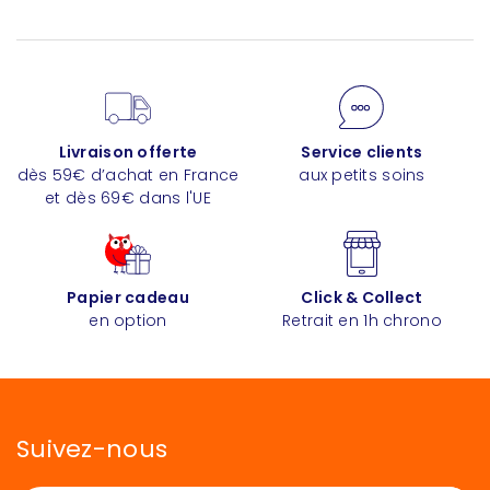
Livraison offerte
Service clients
dès 59€ d’achat en France
aux petits soins
et dès 69€ dans l'UE
Papier cadeau
Click & Collect
en option
Retrait en 1h chrono
Suivez-nous