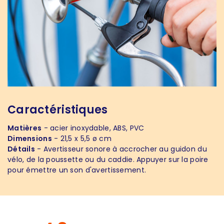
Caractéristiques
Matières
- acier inoxydable, ABS, PVC
Dimensions
- 21,5 x 5,5 ø cm
Détails
- Avertisseur sonore à accrocher au guidon du
vélo, de la poussette ou du caddie. Appuyer sur la poire
pour émettre un son d'avertissement.