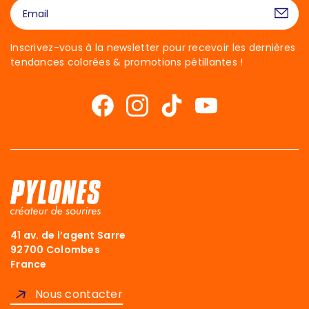
Inscrivez-vous à la newsletter pour recevoir les dernières
tendances colorées & promotions pétillantes !
41 av. de l’agent Sarre
92700 Colombes
France
Nous contacter