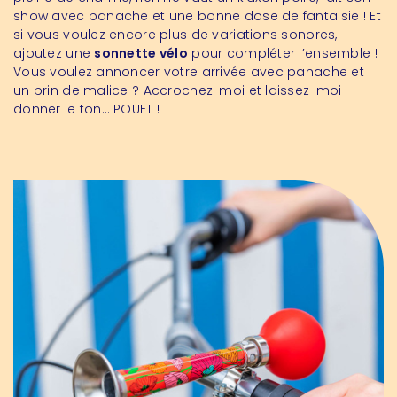
show avec panache et une bonne dose de fantaisie ! Et
si vous voulez encore plus de variations sonores,
ajoutez une
sonnette vélo
pour compléter l’ensemble !
Vous voulez annoncer votre arrivée avec panache et
un brin de malice ? Accrochez-moi et laissez-moi
donner le ton… POUET !