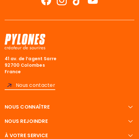
41 av. de l’agent Sarre
92700 Colombes
France
Nous contacter
NOUS CONNAÎTRE
NOUS REJOINDRE
À VOTRE SERVICE