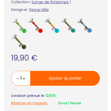
Collection:
Songe de Printemps
|
Designer:
Peggy Nille
19,90 €
Ajouter au panier
Livraison prévue le
12/08
Réserver en magasin
Sous 1 heure