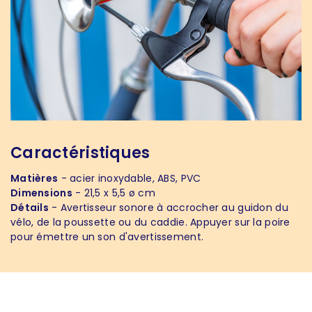
Caractéristiques
Matières
- acier inoxydable, ABS, PVC
Dimensions
- 21,5 x 5,5 ø cm
Détails
- Avertisseur sonore à accrocher au guidon du
vélo, de la poussette ou du caddie. Appuyer sur la poire
pour émettre un son d'avertissement.