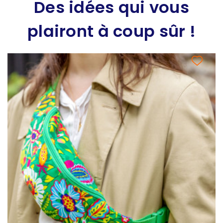
Des idées qui vous
plairont à coup sûr !