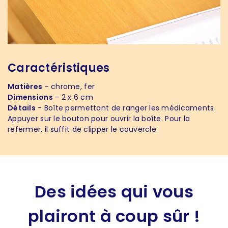
Caractéristiques
Matières
- chrome, fer
Dimensions
- 2 x 6 cm
Détails
- Boîte permettant de ranger les médicaments.
Appuyer sur le bouton pour ouvrir la boîte. Pour la
refermer, il suffit de clipper le couvercle.
Des idées qui vous
plairont à coup sûr !