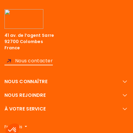
41 av. de l’agent Sarre
92700 Colombes
France
Nous contacter
NOUS CONNAÎTRE
NOUS REJOINDRE
À VOTRE SERVICE
Français