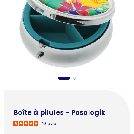
Boîte à pilules - Posologik
70
avis