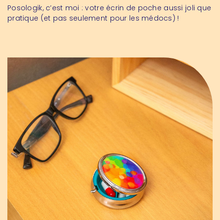
Posologik, c’est moi : votre écrin de poche aussi joli que
pratique (et pas seulement pour les médocs) !