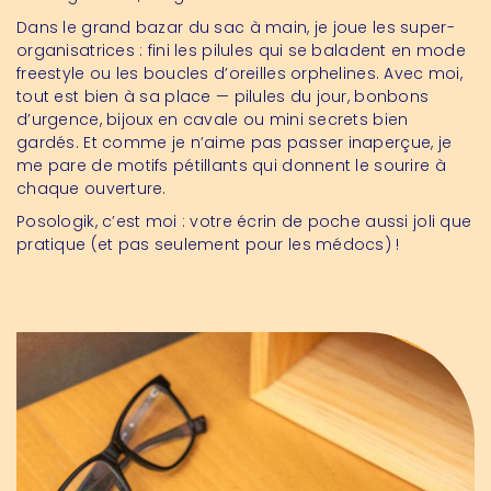
Dans le grand bazar du sac à main, je joue les super-
organisatrices : fini les pilules qui se baladent en mode
freestyle ou les boucles d’oreilles orphelines. Avec moi,
tout est bien à sa place — pilules du jour, bonbons
d’urgence, bijoux en cavale ou mini secrets bien
gardés. Et comme je n’aime pas passer inaperçue, je
me pare de motifs pétillants qui donnent le sourire à
chaque ouverture.
Posologik, c’est moi : votre écrin de poche aussi joli que
pratique (et pas seulement pour les médocs) !