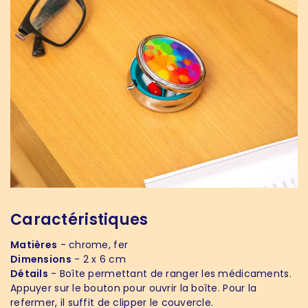
Caractéristiques
Matières
- chrome, fer
Dimensions
- 2 x 6 cm
Détails
- Boîte permettant de ranger les médicaments.
Appuyer sur le bouton pour ouvrir la boîte. Pour la
refermer, il suffit de clipper le couvercle.