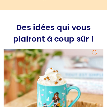
Des idées qui vous
plairont à coup sûr !