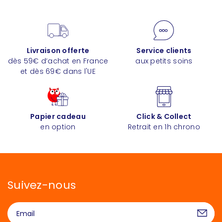
Livraison offerte
Service clients
dès 59€ d’achat en France
aux petits soins
et dès 69€ dans l'UE
Papier cadeau
Click & Collect
en option
Retrait en 1h chrono
Suivez-nous