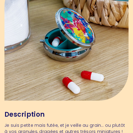
Description
Je suis petite mais futée, et je veille au grain… ou plutôt
à vos granules, dragées et autres trésors miniatures !