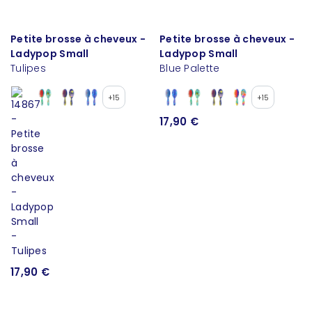
Petite brosse à cheveux -
Petite brosse à cheveux -
Ladypop Small
Ladypop Small
Tulipes
Blue Palette
+15
+15
17,90 €
17,90 €