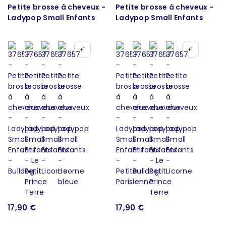
Petite brosse à cheveux -
Petite brosse à cheveux -
Ladypop Small Enfants
Ladypop Small Enfants
+1
+1
17,90 €
17,90 €