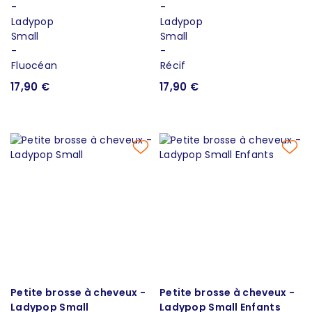
17,90 €
17,90 €
Petite brosse à cheveux -
Petite brosse à cheveux -
Ladypop Small
Ladypop Small Enfants