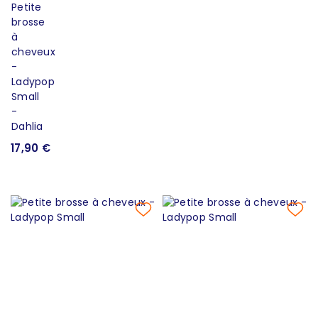
17,90 €