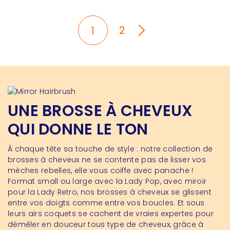
2
1
UNE BROSSE À CHEVEUX
QUI DONNE LE TON
À chaque tête sa touche de style : notre collection de
brosses à cheveux ne se contente pas de lisser vos
mèches rebelles, elle vous coiffe avec panache !
Format small ou large avec la Lady Pop, avec miroir
pour la Lady Retro, nos brosses à cheveux se glissent
entre vos doigts comme entre vos boucles. Et sous
leurs airs coquets se cachent de vraies expertes pour
démêler en douceur tous type de cheveux, grâce à