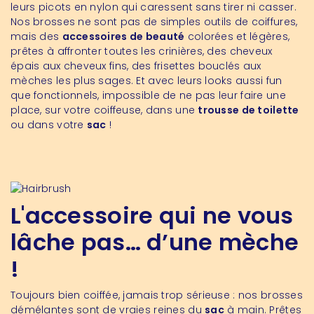
leurs picots en nylon qui caressent sans tirer ni casser.
Nos brosses ne sont pas de simples outils de coiffures,
mais des
accessoires de beauté
colorées et légères,
prêtes à affronter toutes les crinières, des cheveux
épais aux cheveux fins, des frisettes bouclés aux
mèches les plus sages. Et avec leurs looks aussi fun
que fonctionnels, impossible de ne pas leur faire une
place, sur votre coiffeuse, dans une
trousse de toilette
ou dans votre
sac
!
L'accessoire qui ne vous
lâche pas… d’une mèche
!
Toujours bien coiffée, jamais trop sérieuse : nos brosses
démélantes sont de vraies reines du
sac
à main. Prêtes