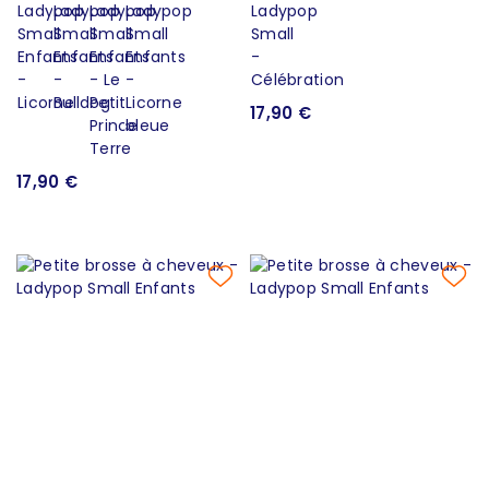
17,90 €
17,90 €