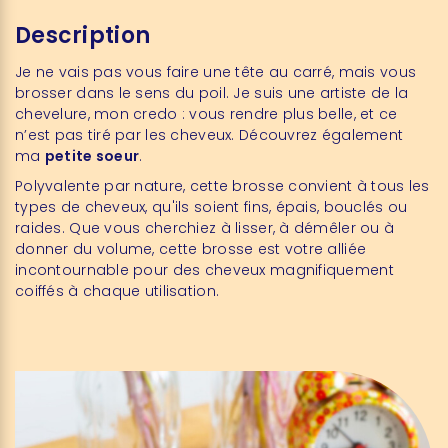
Description
Je ne vais pas vous faire une tête au carré, mais vous
brosser dans le sens du poil. Je suis une artiste de la
chevelure, mon credo : vous rendre plus belle, et ce
n’est pas tiré par les cheveux. Découvrez également
ma
petite soeur
.
Polyvalente par nature, cette brosse convient à tous les
types de cheveux, qu'ils soient fins, épais, bouclés ou
raides. Que vous cherchiez à lisser, à démêler ou à
donner du volume, cette brosse est votre alliée
incontournable pour des cheveux magnifiquement
coiffés à chaque utilisation.