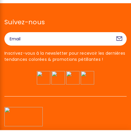
Suivez-nous
Inscrivez-vous à la newsletter pour recevoir les dernières
tendances colorées & promotions pétillantes !