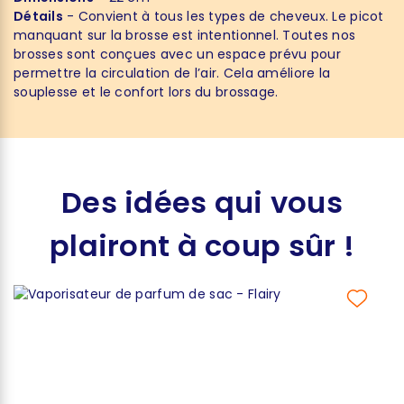
Détails
- Convient à tous les types de cheveux. Le picot
manquant sur la brosse est intentionnel. Toutes nos
brosses sont conçues avec un espace prévu pour
permettre la circulation de l’air. Cela améliore la
souplesse et le confort lors du brossage.
Des idées qui vous
plairont à coup sûr !