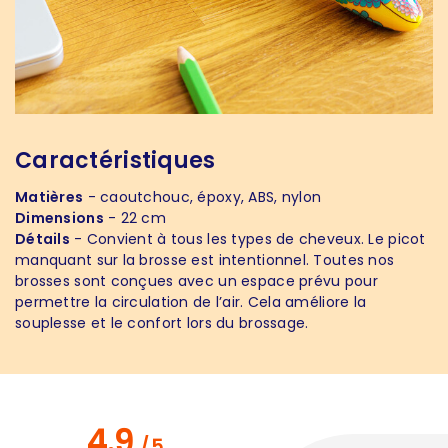
Caractéristiques
Matières
- caoutchouc, époxy, ABS, nylon
Dimensions
- 22 cm
Détails
- Convient à tous les types de cheveux. Le picot
manquant sur la brosse est intentionnel. Toutes nos
brosses sont conçues avec un espace prévu pour
permettre la circulation de l’air. Cela améliore la
souplesse et le confort lors du brossage.
4.9
/
5