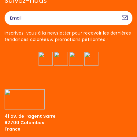
Suivez-nous
Inscrivez-vous à la newsletter pour recevoir les dernières
tendances colorées & promotions pétillantes !
41 av. de l’agent Sarre
92700 Colombes
France