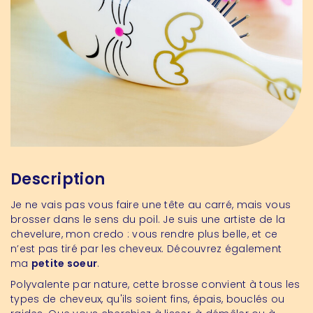
Description
Je ne vais pas vous faire une tête au carré, mais vous
brosser dans le sens du poil. Je suis une artiste de la
chevelure, mon credo : vous rendre plus belle, et ce
n’est pas tiré par les cheveux. Découvrez également
ma
petite soeur
.
Polyvalente par nature, cette brosse convient à tous les
types de cheveux, qu'ils soient fins, épais, bouclés ou