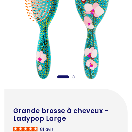
Grande brosse à cheveux -
Ladypop Large
81
avis