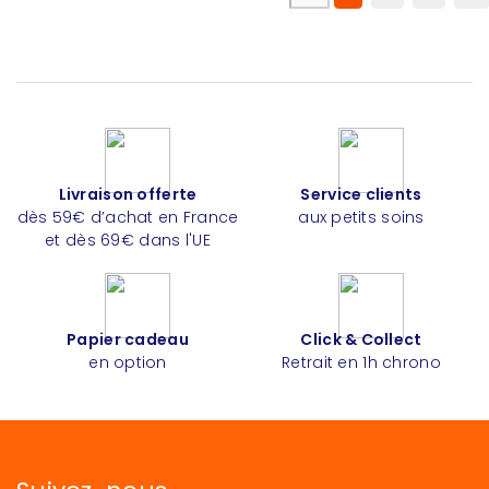
Livraison offerte
Service clients
dès 59€ d’achat en France
aux petits soins
et dès 69€ dans l'UE
Papier cadeau
Click & Collect
en option
Retrait en 1h chrono