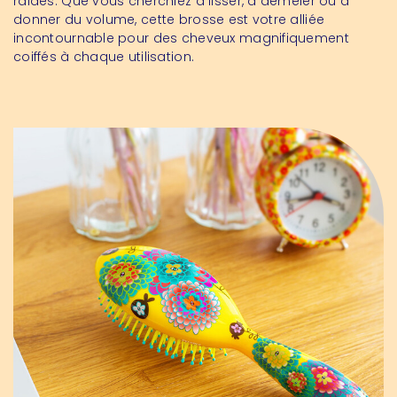
raides. Que vous cherchiez à lisser, à démêler ou à
donner du volume, cette brosse est votre alliée
incontournable pour des cheveux magnifiquement
coiffés à chaque utilisation.