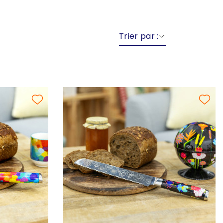
Trier par :