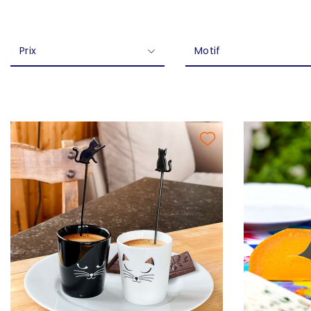
Prix
Motif