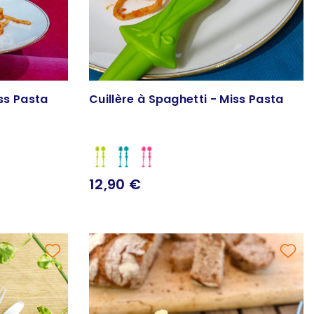
iss Pasta
Cuillère à Spaghetti - Miss Pasta
12,90 €