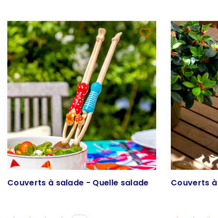
Couverts à salade - Quelle salade
Couverts à 