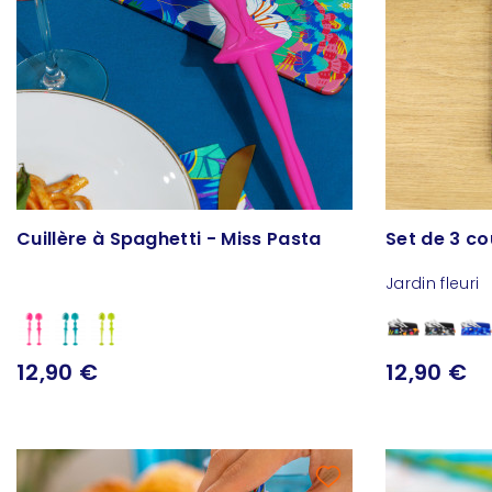
Cuillère à Spaghetti - Miss Pasta
Set de 3 co
Jardin fleuri
12,90 €
12,90 €