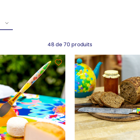
48 de 70 produits