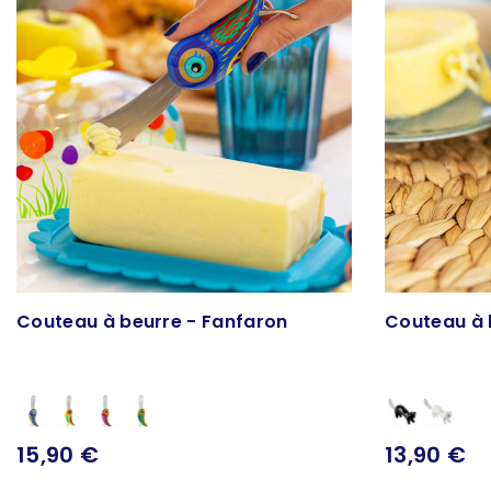
Couteau à beurre - Fanfaron
Couteau à 
15,90 €
13,90 €