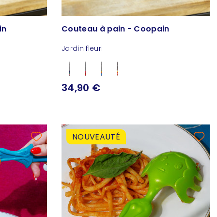
in
Couteau à pain - Coopain
Jardin fleuri
34,90 €
NOUVEAUTÉ