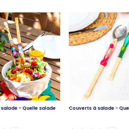
salade - Quelle salade
Couverts à salade - Que