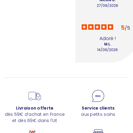
27/06/2026
5
/
5
Adoré !
M.L.
14/06/2026
Livraison offerte
Service clients
dès 59€ d’achat en France
aux petits soins
et dès 69€ dans l'UE