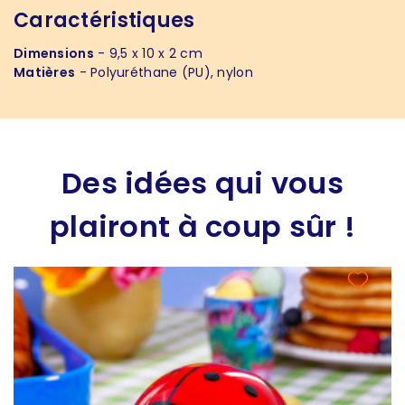
Caractéristiques
Dimensions
- 9,5 x 10 x 2 cm
Matières
- Polyuréthane (PU), nylon
Des idées qui vous
plairont à coup sûr !