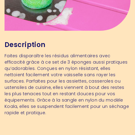
Description
Faites disparaître les résidus alimentaires avec
efficacité grâce à ce set de 3 éponges aussi pratiques
qu’adorables. Conçues en nylon résistant, elles
nettoient facilement votre vaisselle sans rayer les
surfaces. Parfaites pour les assiettes, casseroles ou
ustensiles de cuisine, elles viennent à bout des restes
les plus tenaces tout en restant douces pour vos
équipements. Grâce à la sangle en nylon du modèle
Koala, elles se suspendent facilement pour un séchage
rapide et pratique.