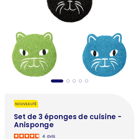
NOUVEAUTÉ
Set de 3 éponges de cuisine -
Anisponge
4
avis