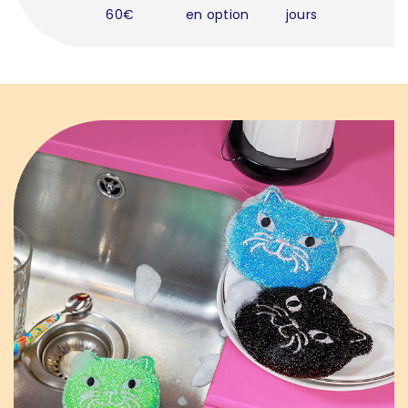
60€
en option
jours