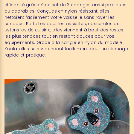
efficacité grâce à ce set de 3 éponges aussi pratiques
qu’adorables. Conçues en nylon résistant, elles
nettoient facilement votre vaisselle sans rayer les
surfaces. Parfaites pour les assiettes, casseroles ou
ustensiles de cuisine, elles viennent à bout des restes
les plus tenaces tout en restant douces pour vos
équipements. Grâce à la sangle en nylon du modèle
Koala, elles se suspendent facilement pour un séchage
rapide et pratique.