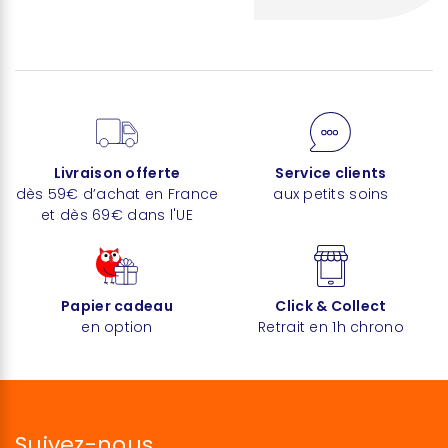
Livraison offerte
Service clients
dès 59€ d’achat en France
aux petits soins
et dès 69€ dans l'UE
Papier cadeau
Click & Collect
en option
Retrait en 1h chrono
Suivez-nous