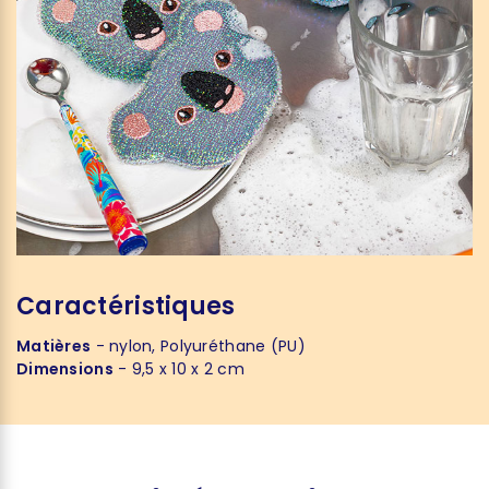
Caractéristiques
Matières
- nylon, Polyuréthane (PU)
Dimensions
- 9,5 x 10 x 2 cm