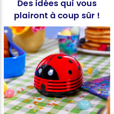
Des idées qui vous
plairont à coup sûr !