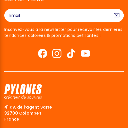
Inscrivez-vous à la newsletter pour recevoir les dernières
tendances colorées & promotions pétillantes !
41 av. de l’agent Sarre
92700 Colombes
France