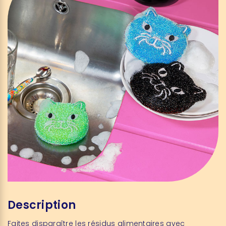
Description
Faites disparaître les résidus alimentaires avec