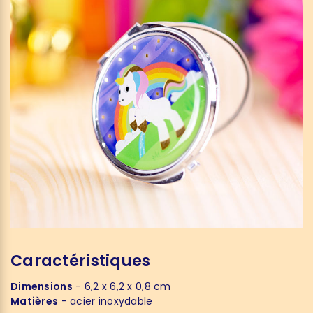
Caractéristiques
Dimensions
- 6,2 x 6,2 x 0,8 cm
Matières
- acier inoxydable