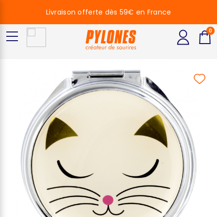
Livraison offerte dès 59€ en France
0