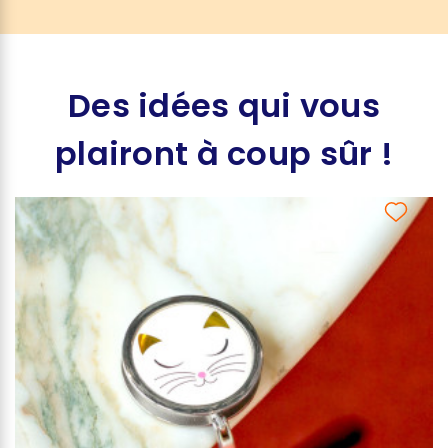
Des idées qui vous
plairont à coup sûr !