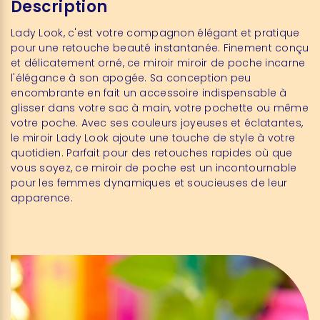
Description
Lady Look, c'est votre compagnon élégant et pratique
pour une retouche beauté instantanée. Finement conçu
et délicatement orné, ce miroir miroir de poche incarne
l'élégance à son apogée. Sa conception peu
encombrante en fait un accessoire indispensable à
glisser dans votre sac à main, votre pochette ou même
votre poche. Avec ses couleurs joyeuses et éclatantes,
le miroir Lady Look ajoute une touche de style à votre
quotidien. Parfait pour des retouches rapides où que
vous soyez, ce miroir de poche est un incontournable
pour les femmes dynamiques et soucieuses de leur
apparence.