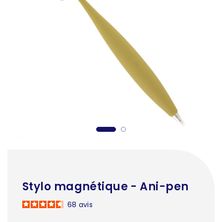
Stylo magnétique - Ani-pen
68
avis