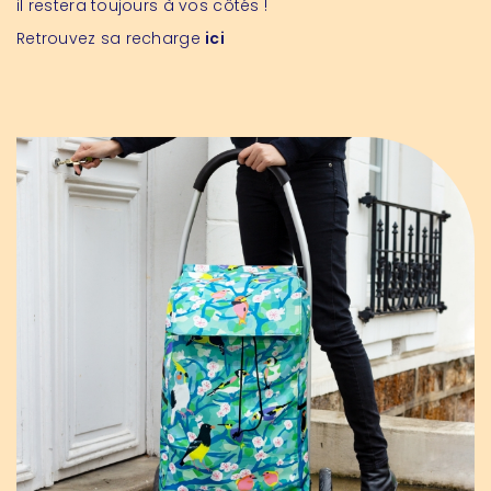
il restera toujours à vos côtés !
Retrouvez sa recharge
ici