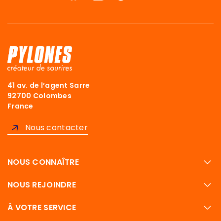
41 av. de l’agent Sarre
92700 Colombes
France
Nous contacter
NOUS CONNAÎTRE
NOUS REJOINDRE
À VOTRE SERVICE