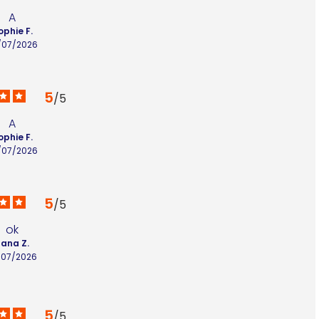
A
ophie F.
/07/2026
5
/
5
A
ophie F.
/07/2026
5
/
5
ok
lana Z.
/07/2026
5
/
5