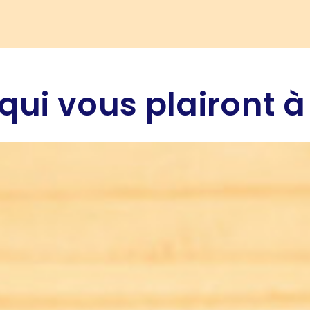
qui vous plairont à