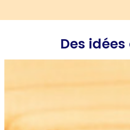
Des idées 