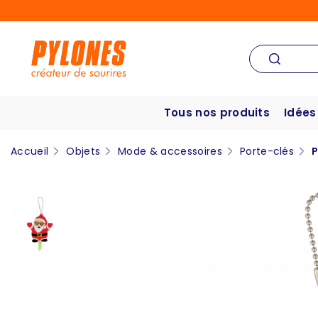
Tous nos produits
Idées
Accueil
Objets
Mode & accessoires
Porte-clés
P