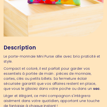
Description
Le porte-monnaie Mini Purse allie avec brio praticité et
style.
Compact et coloré, il est parfait pour garder vos
essentiels à portée de main : pièces de monnaie,
cartes, clés ou petits billets. Sa fermeture éclair
sécurisée garantit que vos affaires restent en place,
que vous le glissiez dans votre poche ou dans un
sac
.
Léger et élégant, ce mini compagnon s'intégrera
aisément dans votre quotidien, apportant une touche
de fantaisie à chaque instant !