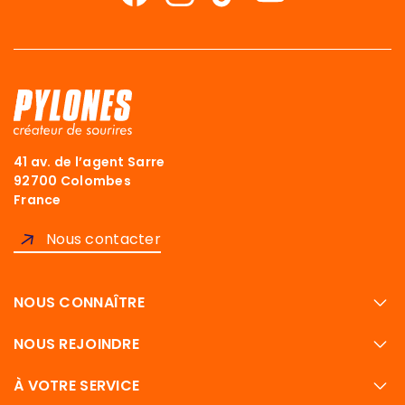
41 av. de l’agent Sarre
92700 Colombes
France
Nous contacter
NOUS CONNAÎTRE
NOUS REJOINDRE
À VOTRE SERVICE