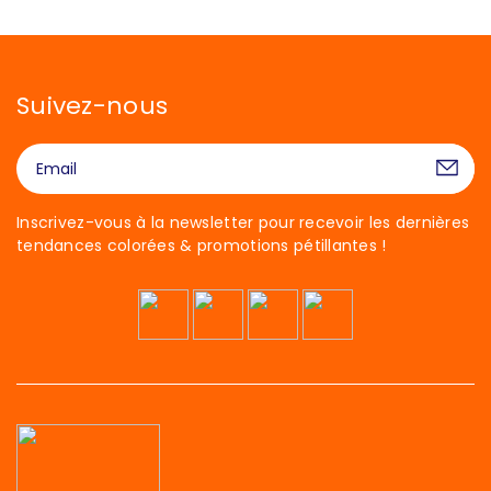
Suivez-nous
Inscrivez-vous à la newsletter pour recevoir les dernières
tendances colorées & promotions pétillantes !