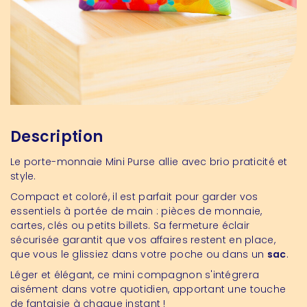
Description
Le porte-monnaie Mini Purse allie avec brio praticité et
style.
Compact et coloré, il est parfait pour garder vos
essentiels à portée de main : pièces de monnaie,
cartes, clés ou petits billets. Sa fermeture éclair
sécurisée garantit que vos affaires restent en place,
que vous le glissiez dans votre poche ou dans un
sac
.
Léger et élégant, ce mini compagnon s'intégrera
aisément dans votre quotidien, apportant une touche
de fantaisie à chaque instant !