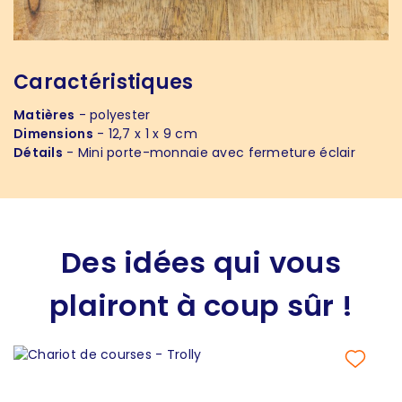
Caractéristiques
Matières
- polyester
Dimensions
- 12,7 x 1 x 9 cm
Détails
- Mini porte-monnaie avec fermeture éclair
Des idées qui vous
plairont à coup sûr !