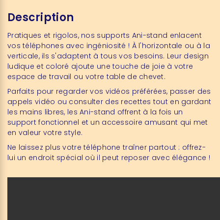
Description
Pratiques et rigolos, nos supports Ani-stand enlacent
vos téléphones avec ingéniosité ! À l'horizontale ou à la
verticale, ils s'adaptent à tous vos besoins. Leur design
ludique et coloré ajoute une touche de joie à votre
espace de travail ou votre table de chevet.
Parfaits pour regarder vos vidéos préférées, passer des
appels vidéo ou consulter des recettes tout en gardant
les mains libres, les Ani-stand offrent à la fois un
support fonctionnel et un accessoire amusant qui met
en valeur votre style.
Ne laissez plus votre téléphone traîner partout : offrez-
lui un endroit spécial où il peut reposer avec élégance !