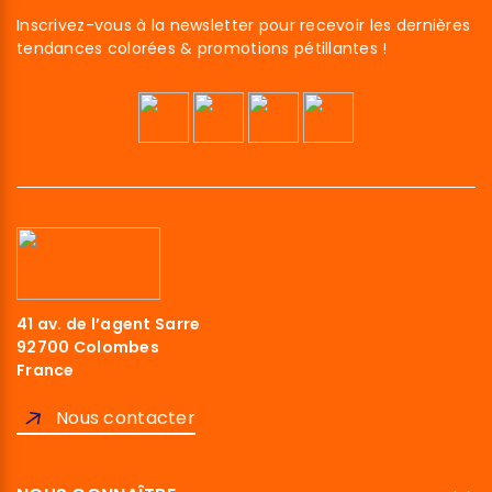
Inscrivez-vous à la newsletter pour recevoir les dernières
tendances colorées & promotions pétillantes !
41 av. de l’agent Sarre
92700 Colombes
France
Nous contacter