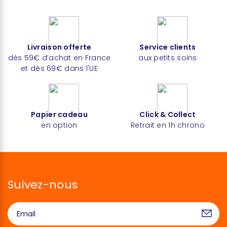
Livraison offerte
Service clients
dès 59€ d’achat en France
aux petits soins
et dès 69€ dans l'UE
Papier cadeau
Click & Collect
en option
Retrait en 1h chrono
Suivez-nous