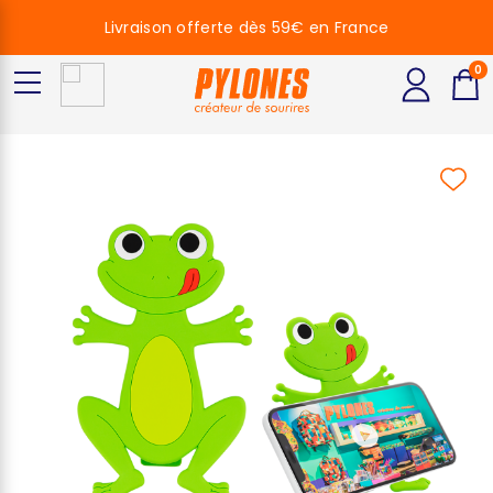
Livraison offerte dès 59€ en France
0