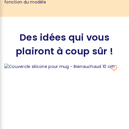
fonction du modèle
Des idées qui vous
plairont à coup sûr !