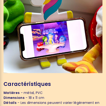
Caractéristiques
Matières
- métal, PVC
Dimensions
- 18 x 11 cm
Détails
- Les dimensions peuvent varier légèrement en