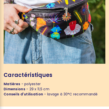
Caractéristiques
Matières
- polyester
Dimensions
- 29 x 11,5 cm
Conseils d'utilisation
- lavage à 30°C recommandé