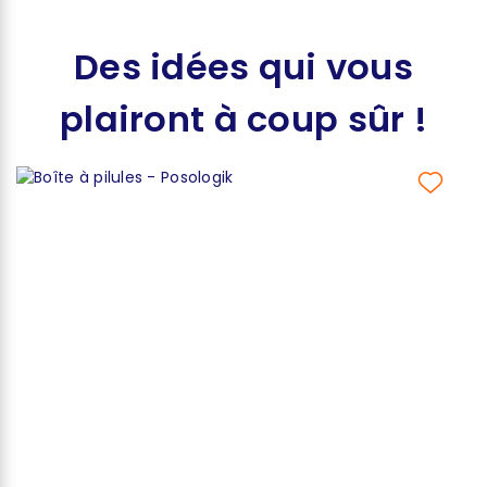
Des idées qui vous
plairont à coup sûr !