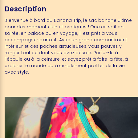
Description
Bienvenue à bord du Banana Trip, le sac banane ultime
pour des moments fun et pratiques ! Que ce soit en
soirée, en balade ou en voyage, il est prêt à vous
accompagner partout. Avec un grand compartiment
intérieur et des poches astucieuses, vous pouvez y
ranger tout ce dont vous avez besoin. Portez-le à
l'épaule ou à la ceinture, et soyez prêt à faire la fête, à
explorer le monde ou à simplement profiter de la vie
avec style.