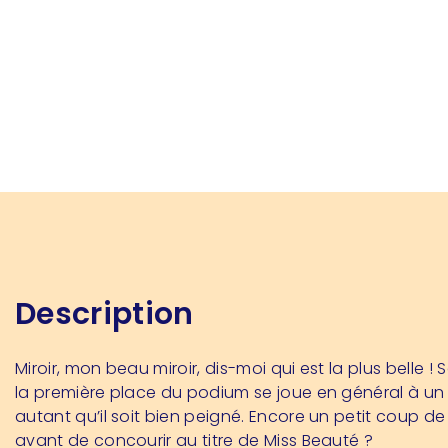
Description
Miroir, mon beau miroir, dis-moi qui est la plus belle 
la première place du podium se joue en général à un
autant qu’il soit bien peigné. Encore un petit coup d
avant de concourir au titre de Miss Beauté ?