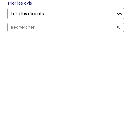
Trier les avis