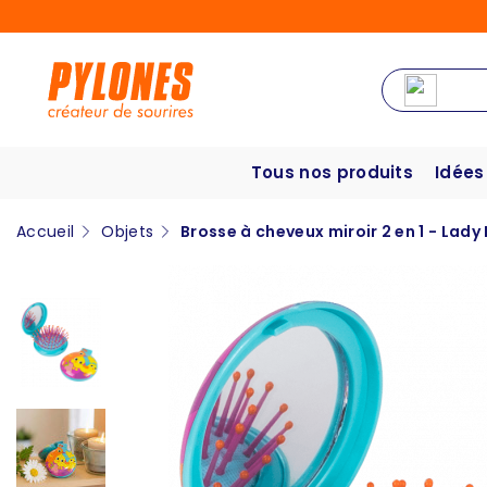
Tous nos produits
Idées
Accueil
Objets
Brosse à cheveux miroir 2 en 1 - Lady