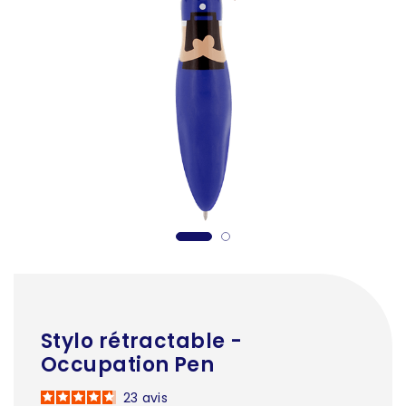
Stylo rétractable -
Occupation Pen
23
avis