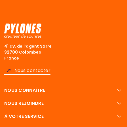
41 av. de l’agent Sarre
92700 Colombes
France
Nous contacter
NOUS CONNAÎTRE
NOUS REJOINDRE
À VOTRE SERVICE