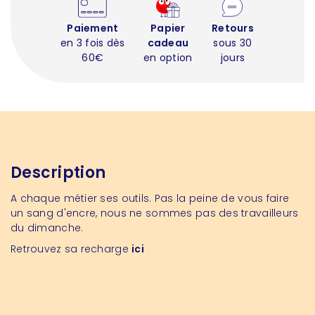
Paiement
Papier
Retours
en 3 fois dès
cadeau
sous 30
60€
en option
jours
Description
A chaque métier ses outils. Pas la peine de vous faire
un sang d'encre, nous ne sommes pas des travailleurs
du dimanche.
Retrouvez sa recharge
ici