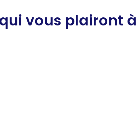
qui vous plairont à