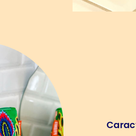
Carac