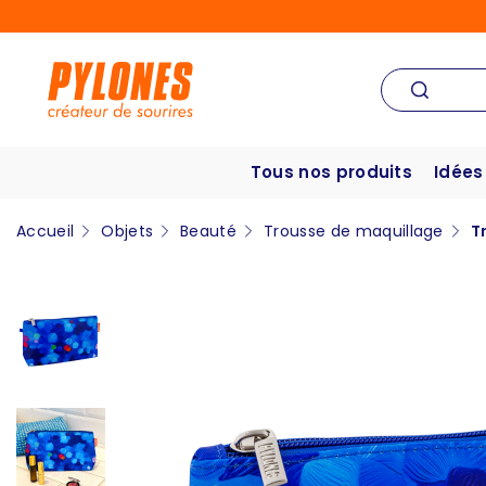
Tous nos produits
Idées
Accueil
Objets
Beauté
Trousse de maquillage
T