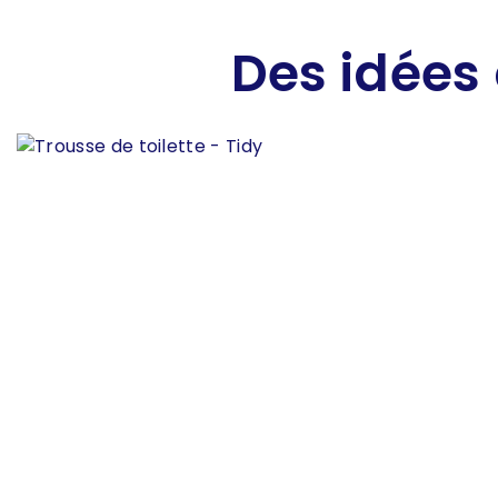
Des idées 