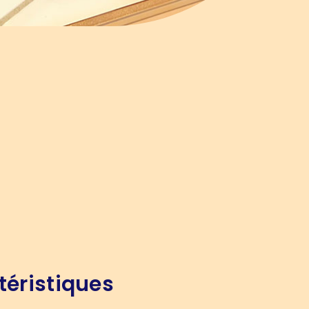
téristiques