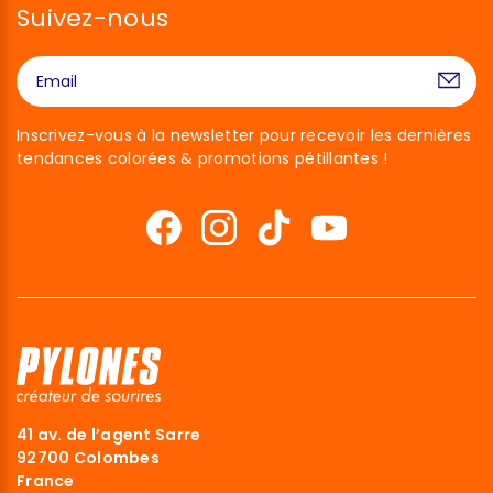
Suivez-nous
Inscrivez-vous à la newsletter pour recevoir les dernières
tendances colorées & promotions pétillantes !
41 av. de l’agent Sarre
92700 Colombes
France