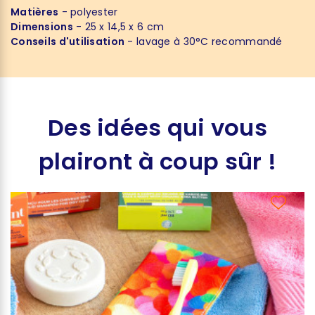
Matières
- polyester
Dimensions
- 25 x 14,5 x 6 cm
Conseils d'utilisation
- lavage à 30°C recommandé
Des idées qui vous
plairont à coup sûr !