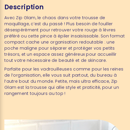
Description
Avec Zip Glam, le chaos dans votre trousse de
maquillage, c’est du passé ! Plus besoin de fouiller
désespérément pour retrouver votre rouge à lèvres
préféré ou cette pince à épiler insaisissable. Son format
compact cache une organisation redoutable : une
poche maligne pour séparer et protéger vos petits
trésors, et un espace assez généreux pour accueillir
tout votre nécessaire de beauté et de skincare.
Parfaite pour les vadrouilleuses comme pour les reines
de l’organisation, elle vous suit partout, du bureau à
l’autre bout du monde. Petite, mais ultra efficace, Zip
Glam est la trousse qui allie style et praticité, pour un
rangement toujours au top !