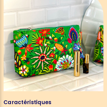
Caractéristiques