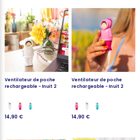
Ventilateur de poche
Ventilateur de poche
rechargeable - Inuit 2
rechargeable - Inuit 2
14,90 €
14,90 €