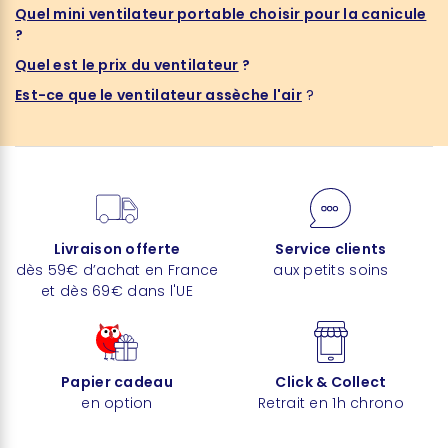
Quel mini ventilateur portable choisir pour la canicule
?
Quel est le prix du ventilateur
?
Est-ce que le ventilateur assèche l'air
?
Livraison offerte
Service clients
dès 59€ d’achat en France
aux petits soins
et dès 69€ dans l'UE
Papier cadeau
Click & Collect
en option
Retrait en 1h chrono