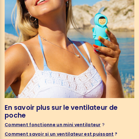
En savoir plus sur le ventilateur de
poche
Comment fonctionne un mini ventilateur
?
Comment savoir si un ventilateur est puissant
?