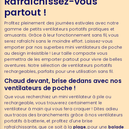
Rafraîchissez-vous
partout !
Profitez pleinement des journées estivales avec notre
gamme de petits ventilateurs portatifs pratiques et
amusants. Grâce à leur fonctionnement sans fil, vous
serez rafraîchi sans le moindre effort. Laissez-vous
emporter par nos superbes mini ventilateurs de poche
au design irrésistible ! Leur taille compacte vous
permettra de les emporter partout pour vivre de belles
aventures. Notre sélection de ventilateurs portatifs
rechargeables, parfaits pour une utilisation sans fil.
Chaud devant, brise dedans avec nos
ventilateurs de poche !
Que vous recherchiez un mini ventilateur à pile ou
rechargeable, vous trouverez certainement le
ventilateur à main qui vous fera craquer ! Dites adieu
aux tracas des branchements grâce à nos ventilateurs
portatifs à batterie, et profitez d'une brise
rafraîchissante, que ce soit à la
plage
, pour une
balade