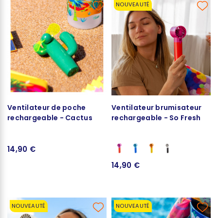
NOUVEAUTÉ
Ventilateur de poche
Ventilateur brumisateur
rechargeable - Cactus
rechargeable - So Fresh
14,90 €
14,90 €
NOUVEAUTÉ
NOUVEAUTÉ