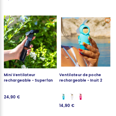
Mini Ventilateur
Ventilateur de poche
rechargeable - Superfan
rechargeable - Inuit 2
24,90 €
14,90 €