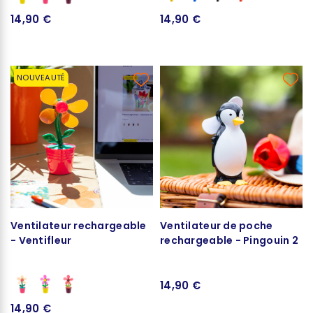
14,90 €
14,90 €
NOUVEAUTÉ
Ventilateur rechargeable
Ventilateur de poche
- Ventifleur
rechargeable - Pingouin 2
14,90 €
14,90 €