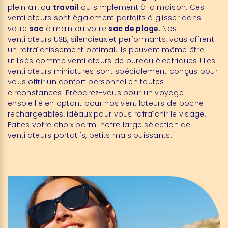
plein air, au
travail
ou simplement à la maison. Ces
ventilateurs sont également parfaits à glisser dans
votre
sac
à main ou votre
sac de plage
. Nos
ventilateurs USB, silencieux et performants, vous offrent
un rafraîchissement optimal. Ils peuvent même être
utilisés comme ventilateurs de bureau électriques ! Les
ventilateurs miniatures sont spécialement conçus pour
vous offrir un confort personnel en toutes
circonstances. Préparez-vous pour un voyage
ensoleillé en optant pour nos ventilateurs de poche
rechargeables, idéaux pour vous rafraîchir le visage.
Faites votre choix parmi notre large sélection de
ventilateurs portatifs, petits mais puissants.