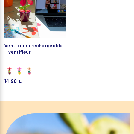
Ventilateur rechargeable
- Ventifleur
14,90 €