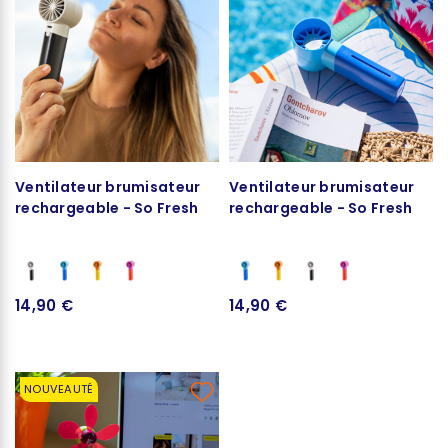
Ventilateur brumisateur
Ventilateur brumisateur
rechargeable - So Fresh
rechargeable - So Fresh
14,90 €
14,90 €
NOUVEAUTÉ