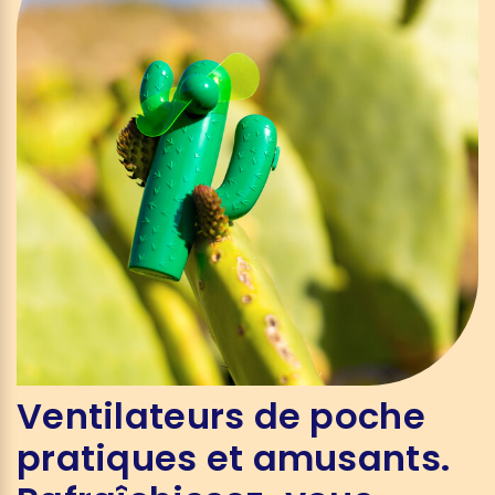
Ventilateurs de poche
pratiques et amusants.