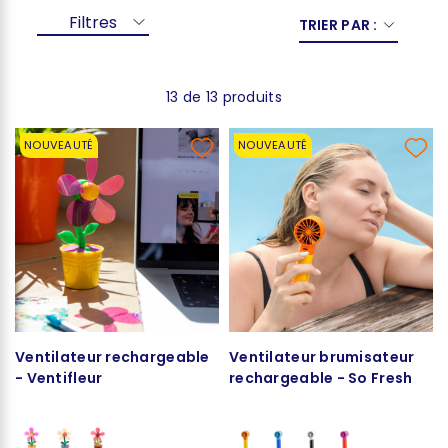
Filtres
TRIER PAR :
13 de 13 produits
NOUVEAUTÉ
NOUVEAUTÉ
Ventilateur rechargeable
Ventilateur brumisateur
- Ventifleur
rechargeable - So Fresh