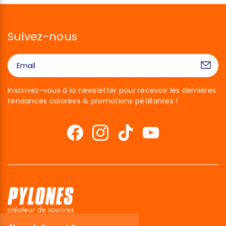
Suivez-nous
Inscrivez-vous à la newsletter pour recevoir les dernières
tendances colorées & promotions pétillantes !