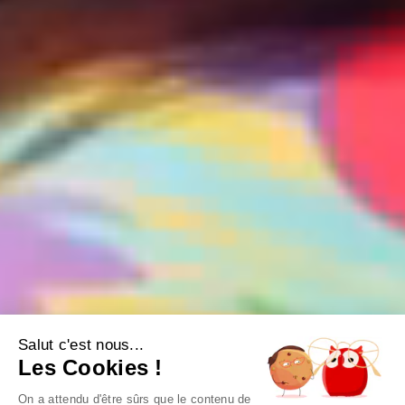
Salut c'est nous...
Les Cookies !
On a attendu d'être sûrs que le contenu de