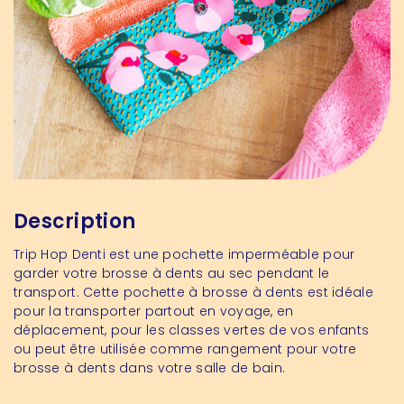
Description
Trip Hop Denti est une pochette imperméable pour
garder votre brosse à dents au sec pendant le
transport. Cette pochette à brosse à dents est idéale
pour la transporter partout en voyage, en
déplacement, pour les classes vertes de vos enfants
ou peut être utilisée comme rangement pour votre
brosse à dents dans votre salle de bain.