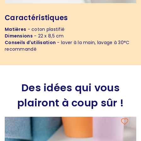
Caractéristiques
Matières
- coton plastifié
Dimensions
- 22 x 8,5 cm
Conseils d'utilisation
- laver à la main, lavage à 30°C
recommandé
Des idées qui vous
plairont à coup sûr !