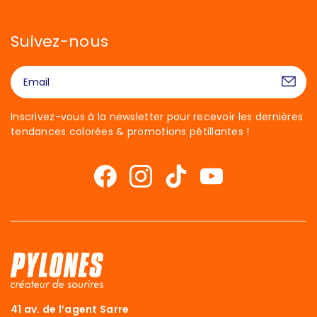
Suivez-nous
Inscrivez-vous à la newsletter pour recevoir les dernières
tendances colorées & promotions pétillantes !
41 av. de l’agent Sarre