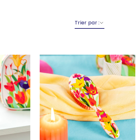
Trier par :