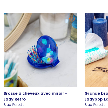
Brosse à cheveux avec miroir -
Grande bro
Lady Retro
Ladypop L
Blue Palette
Blue Palette