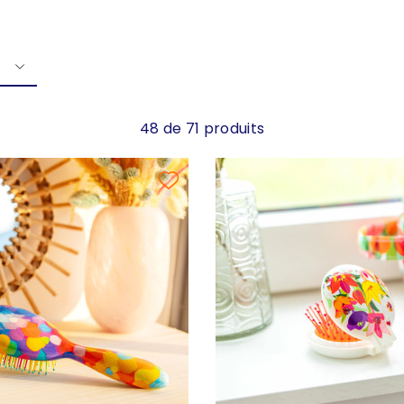
48 de 71 produits