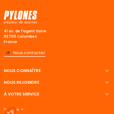
41 av. de l’agent Sarre
92700 Colombes
France
Nous contacter
NOUS CONNAÎTRE
NOUS REJOINDRE
À VOTRE SERVICE
Français