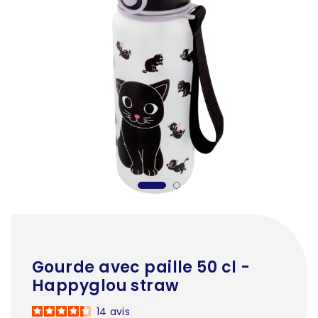
Gourde avec paille 50 cl -
Happyglou straw
14
avis