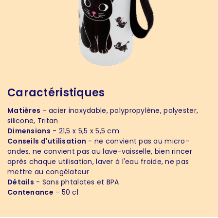
Caractéristiques
Matières
- acier inoxydable, polypropylène, polyester,
silicone, Tritan
Dimensions
- 21,5 x 5,5 x 5,5 cm
Conseils d'utilisation
- ne convient pas au micro-
ondes, ne convient pas au lave-vaisselle, bien rincer
après chaque utilisation, laver à l'eau froide, ne pas
mettre au congélateur
Détails
- Sans phtalates et BPA
Contenance
- 50 cl