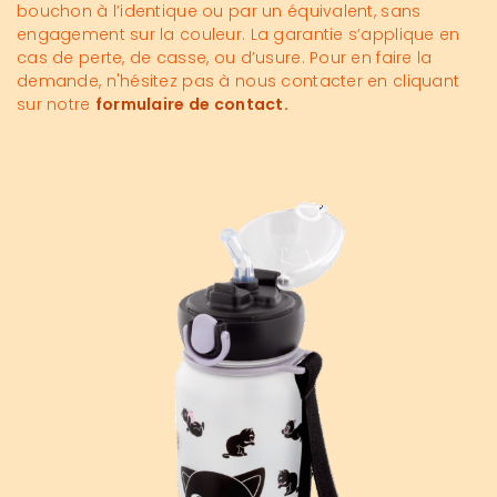
bouchon à l’identique ou par un équivalent, sans
engagement sur la couleur. La garantie s’applique en
cas de perte, de casse, ou d’usure. Pour en faire la
demande, n'hésitez pas à nous contacter en cliquant
sur notre
formulaire de contact.