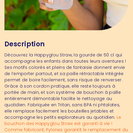
Description
Découvrez la Happyglou Straw, la gourde de 50 cl qui
accompagne les enfants dans toutes leurs aventures !
Ses motifs colorés et pleins de fantaisie donnent envie
de l’emporter partout, et sa paille rétractable intégrée
permet de boire facilement, sans risque de renverser.
Grâce à son cordon pratique, elle reste toujours à
portée de main, et son système de bouchon à paille
entièrement démontable facilite le nettoyage au
quotidien. Fabriquée en Tritan, sans BPA ni phtalates,
elle remplace facilement les bouteilles jetables et
accompagne les petits explorateurs au quotidien.
Le
bouchon des Happyglou Straw est garanti à vie !
Comme fabricant, Pylones garantit le remplacement du