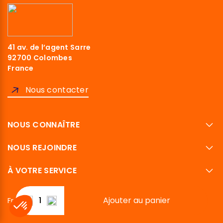
41 av. de l’agent Sarre
92700 Colombes
France
Nous contacter
NOUS CONNAÎTRE
NOUS REJOINDRE
À VOTRE SERVICE
Ajouter au panier
Français