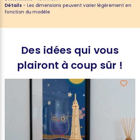
Détails
- Les dimensions peuvent varier légèrement en
fonction du modèle
Des idées qui vous
plairont à coup sûr !