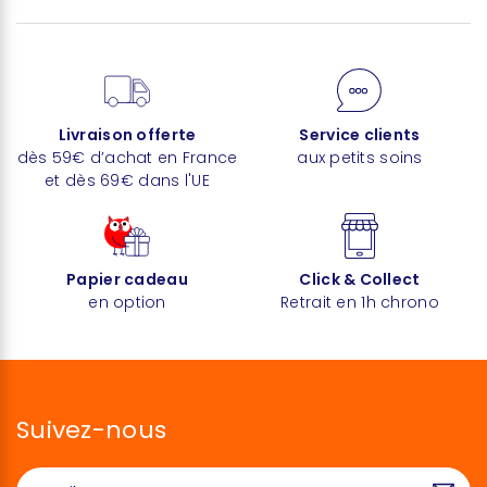
Livraison offerte
Service clients
dès 59€ d’achat en France
aux petits soins
et dès 69€ dans l'UE
Papier cadeau
Click & Collect
en option
Retrait en 1h chrono
Suivez-nous