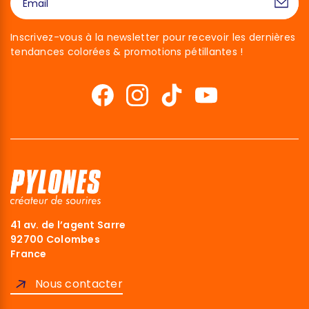
Inscrivez-vous à la newsletter pour recevoir les dernières
tendances colorées & promotions pétillantes !
41 av. de l’agent Sarre
92700 Colombes
France
Nous contacter