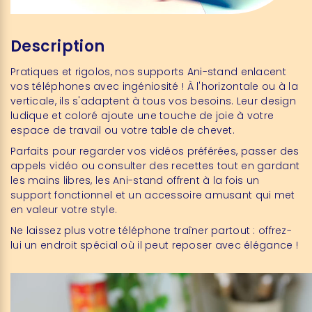
Description
Pratiques et rigolos, nos supports Ani-stand enlacent
vos téléphones avec ingéniosité ! À l'horizontale ou à la
verticale, ils s'adaptent à tous vos besoins. Leur design
ludique et coloré ajoute une touche de joie à votre
espace de travail ou votre table de chevet.
Parfaits pour regarder vos vidéos préférées, passer des
appels vidéo ou consulter des recettes tout en gardant
les mains libres, les Ani-stand offrent à la fois un
support fonctionnel et un accessoire amusant qui met
en valeur votre style.
Ne laissez plus votre téléphone traîner partout : offrez-
lui un endroit spécial où il peut reposer avec élégance !