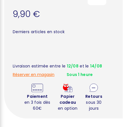
9,90 €
Derniers articles en stock
Livraison estimée entre le
12/08
et le
14/08
Réserver en magasin
Sous 1 heure
Paiement
Papier
Retours
en 3 fois dès
cadeau
sous 30
60€
en option
jours