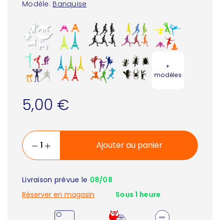
Modèle:
Banquise
+
modèles
5,00 €
Ajouter au panier
Livraison prévue le
08/08
Réserver en magasin
Sous 1 heure