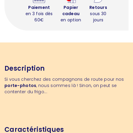
Paiement
Papier
Retours
en 3 fois dès
cadeau
sous 30
60€
en option
jours
Description
Si vous cherchez des compagnons de route pour nos
porte-photos
, nous sommes là ! Sinon, on peut se
contenter du frigo...
Caractéristiques