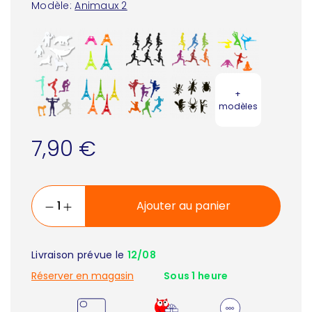
Modèle:
Animaux 2
+
modèles
7,90 €
Ajouter au panier
Livraison prévue le
12/08
Réserver en magasin
Sous 1 heure