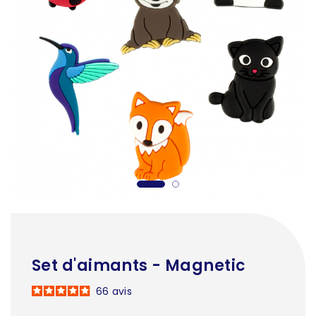
Set d'aimants - Magnetic
66
avis