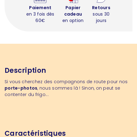
Paiement
Papier
Retours
en 3 fois dès
cadeau
sous 30
60€
en option
jours
Description
Si vous cherchez des compagnons de route pour nos
porte-photos
, nous sommes là ! Sinon, on peut se
contenter du frigo...
Caractéristiques