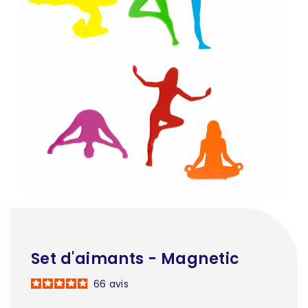
Set d'aimants - Magnetic
66
avis