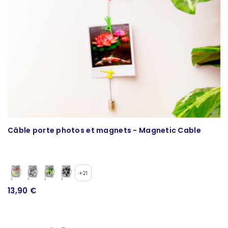
Câble porte photos et magnets - Magnetic Cable
+21
13,90 €