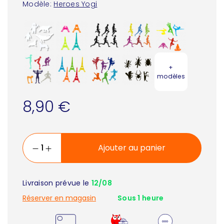
Modèle:
Heroes Yogi
+
modèles
8,90 €
Ajouter au panier
Livraison prévue le
12/08
Réserver en magasin
Sous 1 heure