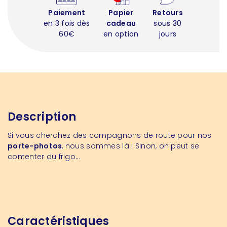
Paiement
Papier
Retours
en 3 fois dès
cadeau
sous 30
60€
en option
jours
Description
Si vous cherchez des compagnons de route pour nos
porte-photos
, nous sommes là ! Sinon, on peut se
contenter du frigo...
Caractéristiques