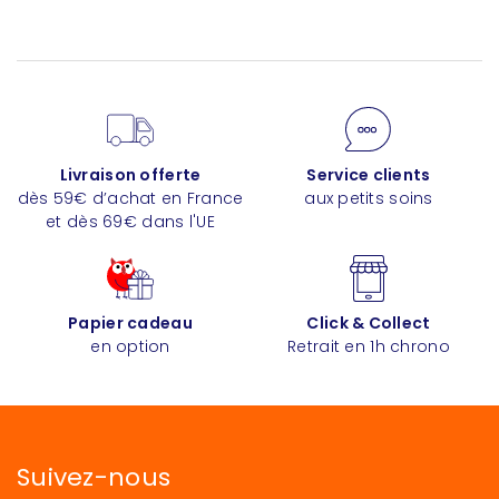
Livraison offerte
Service clients
dès 59€ d’achat en France
aux petits soins
et dès 69€ dans l'UE
Papier cadeau
Click & Collect
en option
Retrait en 1h chrono
Suivez-nous