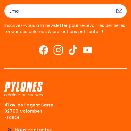
Inscrivez-vous à la newsletter pour recevoir les dernières
tendances colorées & promotions pétillantes !
41 av. de l’agent Sarre
92700 Colombes
France
Nous contacter