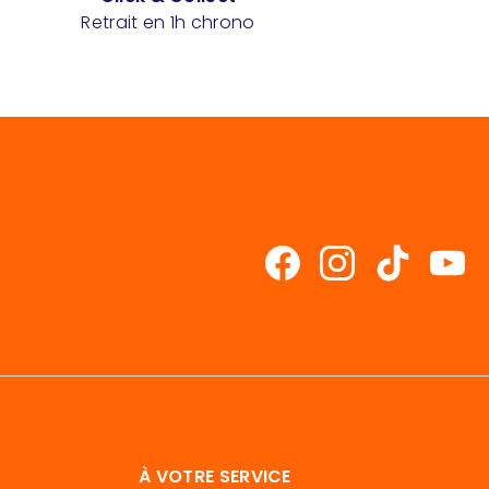
Retrait en 1h chrono
À VOTRE SERVICE