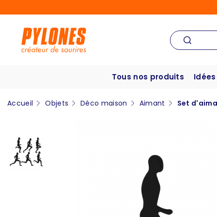
Tous nos produits
Idées
Accueil
Objets
Déco maison
Aimant
Set d'aima