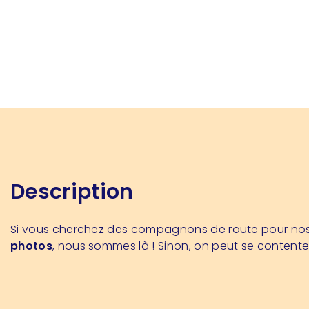
Description
Si vous cherchez des compagnons de route pour no
photos
, nous sommes là ! Sinon, on peut se contenter 