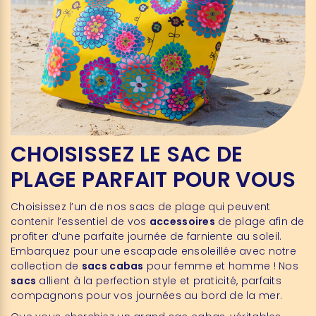
CHOISISSEZ LE SAC DE
PLAGE PARFAIT POUR VOUS
Choisissez l’un de nos sacs de plage qui peuvent
contenir l’essentiel de vos
accessoires
de plage afin de
profiter d’une parfaite journée de farniente au soleil.
Embarquez pour une escapade ensoleillée avec notre
collection de
sacs cabas
pour femme et homme ! Nos
sacs
allient à la perfection style et praticité, parfaits
compagnons pour vos journées au bord de la mer.