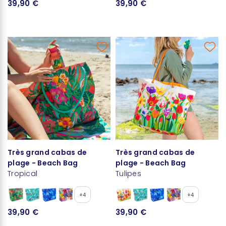
39,90 €
39,90 €
Très grand cabas de
Très grand cabas de
plage - Beach Bag
plage - Beach Bag
Tropical
Tulipes
+4
+4
39,90 €
39,90 €