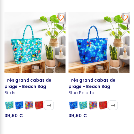
Très grand cabas de
Très grand cabas de
plage - Beach Bag
plage - Beach Bag
Birds
Blue Palette
+4
+4
39,90 €
39,90 €