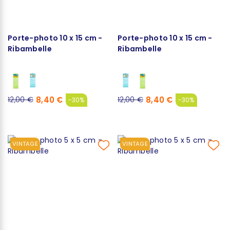
Porte-photo 10 x 15 cm -
Porte-photo 10 x 15 cm -
Ribambelle
Ribambelle
8,40 €
8,40 €
12,00 €
12,00 €
-30%
-30%
VINTAGE
VINTAGE