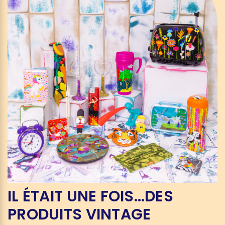
IL ÉTAIT UNE FOIS…DES
PRODUITS VINTAGE