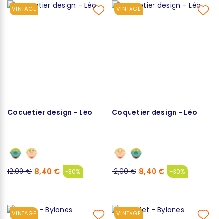
VINTAGE
VINTAGE
Coquetier design - Léo
Coquetier design - Léo
8,40 €
8,40 €
12,00 €
12,00 €
-30%
-30%
VINTAGE
VINTAGE