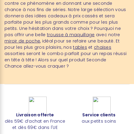
contre ce phénomène en donnant une seconde
chance à nos fins de séries. Notre large sélection vous
donnera des idées cadeaux à prix cassés et sera
parfaite pour les plus grands comme pour les plus
petits. Une hésitation dans votre choix ? Pourquoi ne
pas offrir une belle
trousse à maquillage
avec notre
miroir de poche
, idéal pour se refaire une beauté. Et
pour les plus gros plaisirs, nos
tables
et
chaises
assorties seront le combo parfait pour un repas réussi
en tête à tête ! Alors sur quel produit Seconde
Chance allez-vous craquer ?
Livraison offerte
Service clients
dès 59€ d’achat en France
aux petits soins
et dès 69€ dans l'UE