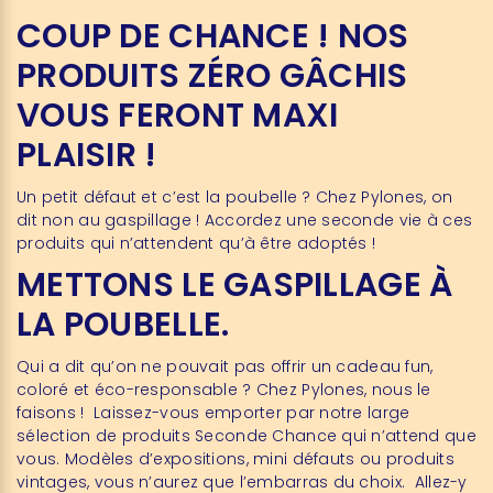
COUP DE CHANCE ! NOS
PRODUITS ZÉRO GÂCHIS
VOUS FERONT MAXI
PLAISIR !
Un petit défaut et c’est la poubelle ? Chez Pylones, on
dit non au gaspillage ! Accordez une seconde vie à ces
produits qui n’attendent qu’à être adoptés !
METTONS LE GASPILLAGE À
LA POUBELLE.
Qui a dit qu’on ne pouvait pas offrir un cadeau fun,
coloré et éco-responsable ? Chez Pylones, nous le
faisons ! Laissez-vous emporter par notre large
sélection de produits Seconde Chance qui n’attend que
vous. Modèles d’expositions, mini défauts ou produits
vintages, vous n’aurez que l’embarras du choix. Allez-y