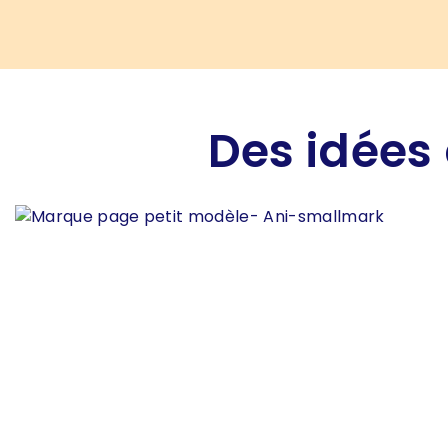
Des idées 