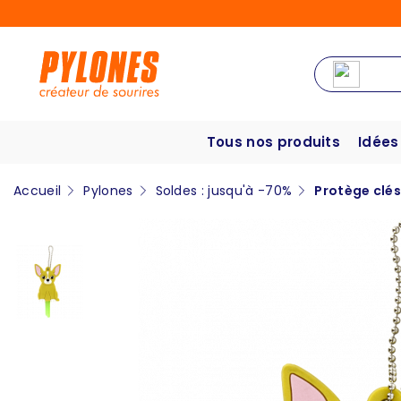
Tous nos produits
Idées
Accueil
Pylones
Soldes : jusqu'à -70%
Protège clés