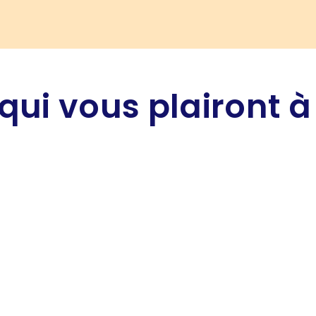
qui vous plairont à