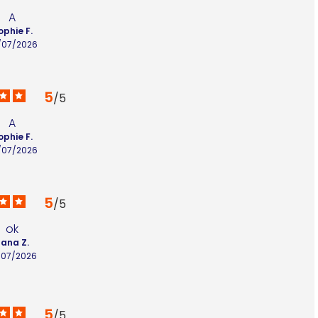
A
ophie F.
/07/2026
5
/
5
A
ophie F.
/07/2026
5
/
5
ok
lana Z.
/07/2026
5
/
5